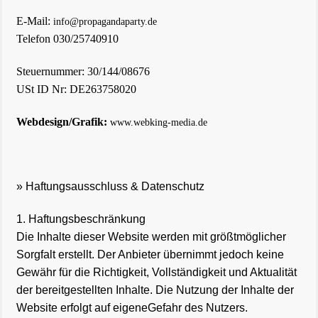
E-Mail:
info@propagandaparty.de
Telefon 030/25740910
Steuernummer: 30/144/08676
USt ID Nr: DE263758020
Webdesign/Grafik:
www.webking-media.de
» Haftungsausschluss & Datenschutz
1. Haftungsbeschränkung
Die Inhalte dieser Website werden mit größtmöglicher
Sorgfalt erstellt. Der Anbieter übernimmt jedoch keine
Gewähr für die Richtigkeit, Vollständigkeit und Aktualität
der bereitgestellten Inhalte. Die Nutzung der Inhalte der
Website erfolgt auf eigeneGefahr des Nutzers.