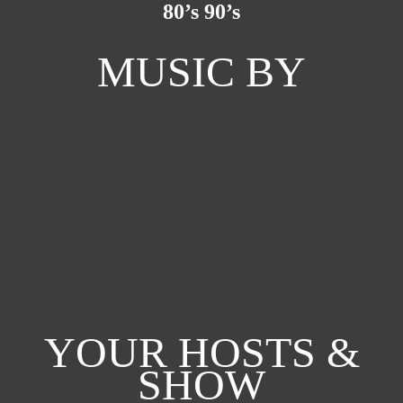
80’s 90’s
MUSIC BY
YOUR HOSTS &
SHOW