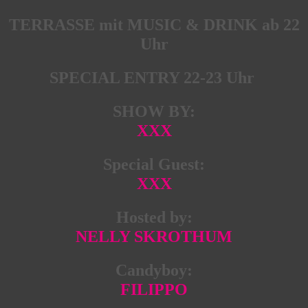
TERRASSE mit MUSIC & DRINK ab 22
Uhr
SPECIAL ENTRY 22-23 Uhr
SHOW BY:
XXX
Special Guest:
XXX
Hosted by:
NELLY SKROTHUM
Candyboy:
FILIPPO