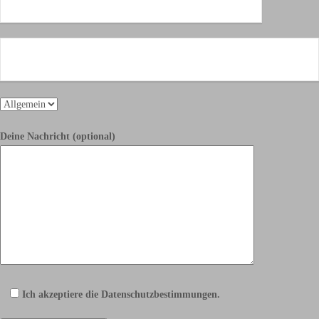
Deine Nachricht (optional)
Ich akzeptiere die Datenschutzbestimmungen.