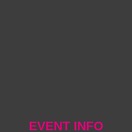
EVENT INFO