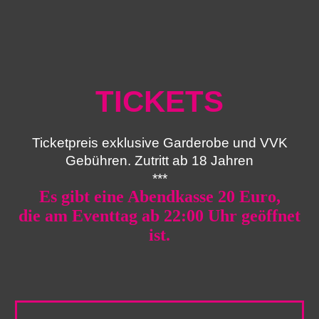
TICKETS
Ticketpreis exklusive Garderobe und VVK
Gebühren. Zutritt ab 18 Jahren
***
Es gibt eine Abendkasse 20 Euro,
die am Eventtag ab 22:00 Uhr geöffnet
ist.