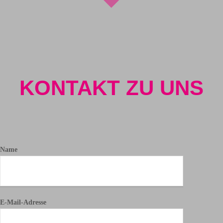
KONTAKT ZU UNS
Name
E-Mail-Adresse