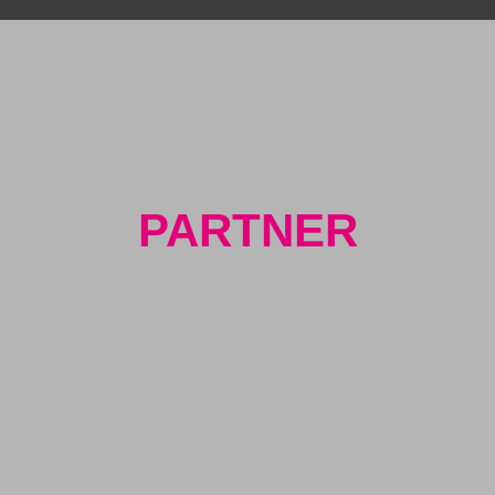
PARTNER