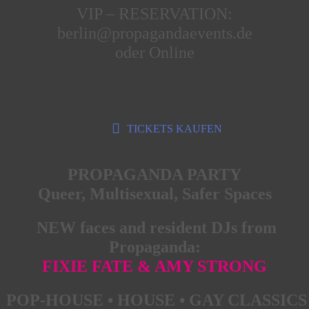
VIP – RESERVATION:
berlin@propagandaevents.de
oder Online
TICKETS KAUFEN
PROPAGANDA PARTY
Queer, Multisexual, Safer Spaces
NEW faces and resident DJs from
Propaganda:
FIXIE FATE & AMY STRONG
POP-HOUSE • HOUSE • GAY CLASSICS