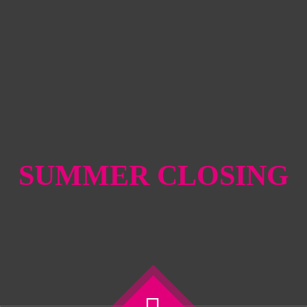
SUMMER CLOSING