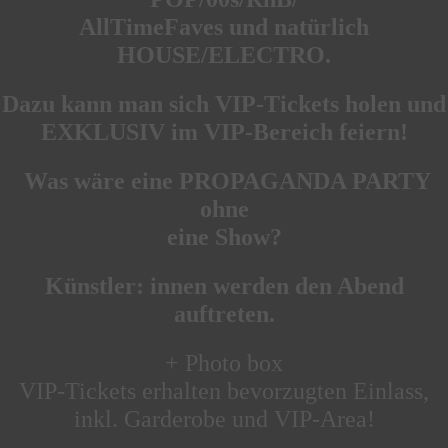
AllTimeFaves und natürlich
HOUSE/ELECTRO.
Dazu kann man sich VIP-Tickets holen und
EXKLUSIV im VIP-Bereich feiern!
Was wäre eine PROPAGANDA PARTY
ohne
eine Show?
Künstler: innen werden den Abend
auftreten.
+ Photo box
VIP-Tickets erhalten bevorzugten Einlass,
inkl. Garderobe und VIP-Area!