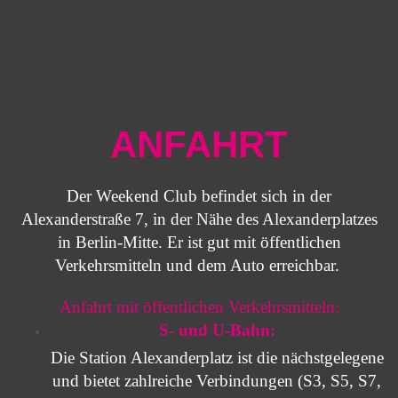
ANFAHRT
Der Weekend Club befindet sich in der
Alexanderstraße 7, in der Nähe des Alexanderplatzes
in Berlin-Mitte. Er ist gut mit öffentlichen
Verkehrsmitteln und dem Auto erreichbar.
Anfahrt mit öffentlichen Verkehrsmitteln:
S- und U-Bahn:
Die Station Alexanderplatz ist die nächstgelegene
und bietet zahlreiche Verbindungen (S3, S5, S7,