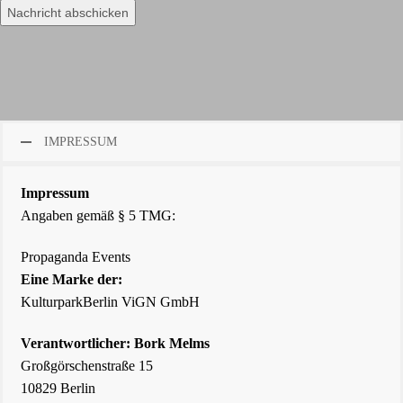
IMPRESSUM
Impressum
Angaben gemäß § 5 TMG:
Propaganda Events
Eine Marke der:
KulturparkBerlin ViGN GmbH
Verantwortlicher: Bork Melms
Großgörschenstraße 15
10829 Berlin