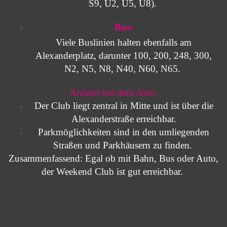
S9, U2, U5, U8).
Bus:
Viele Buslinien halten ebenfalls am
Alexanderplatz, darunter 100, 200, 248, 300,
N2, N5, N8, N40, N60, N65.
Anfahrt mit dem Auto:
Der Club liegt zentral in Mitte und ist über die
Alexanderstraße erreichbar.
Parkmöglichkeiten sind in den umliegenden
Straßen und Parkhäusern zu finden.
Zusammenfassend: Egal ob mit Bahn, Bus oder Auto,
der Weekend Club ist gut erreichbar.