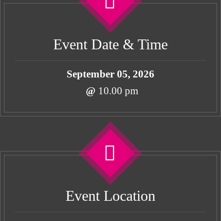
Event Date & Time
September 05, 2026
@
10.00 pm
Event Location