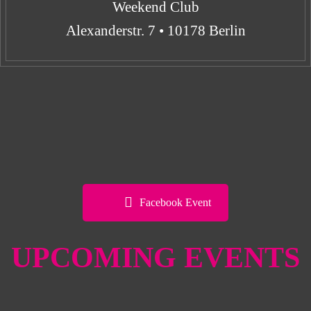
Weekend Club
Alexanderstr. 7 • 10178 Berlin
Facebook Event
UPCOMING EVENTS